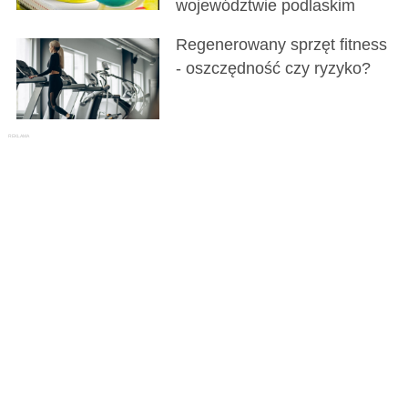
województwie podlaskim
Regenerowany sprzęt fitness
- oszczędność czy ryzyko?