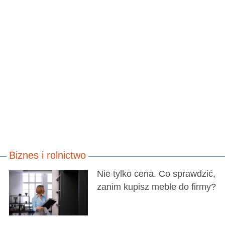
Biznes i rolnictwo
Nie tylko cena. Co sprawdzić,
zanim kupisz meble do firmy?