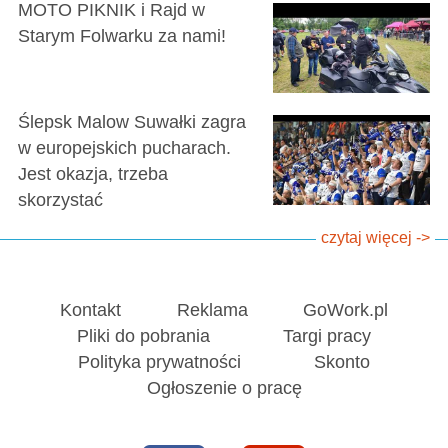
MOTO PIKNIK i Rajd w
Starym Folwarku za nami!
Ślepsk Malow Suwałki zagra
w europejskich pucharach.
Jest okazja, trzeba
skorzystać
czytaj więcej ->
Kontakt
Reklama
GoWork.pl
Pliki do pobrania
Targi pracy
Polityka prywatności
Skonto
Ogłoszenie o pracę