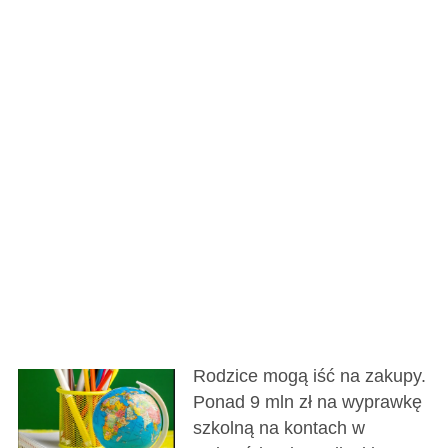
Rodzice mogą iść na zakupy.
Ponad 9 mln zł na wyprawkę
szkolną na kontach w