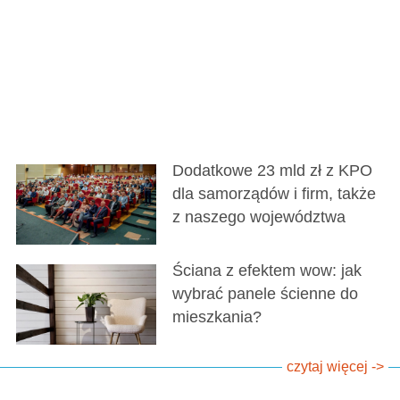
Dodatkowe 23 mld zł z KPO
dla samorządów i firm, także
z naszego województwa
Ściana z efektem wow: jak
wybrać panele ścienne do
mieszkania?
czytaj więcej ->