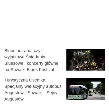
Blues od rana, czyli
wyjątkowe Śniadania
Bluesowe i koncerty główne
na Suwałki Blues Festival
Turystyczna Ósemka.
Specjalny wakacyjny autobus
Augustów - Suwałki - Sejny -
Augustów