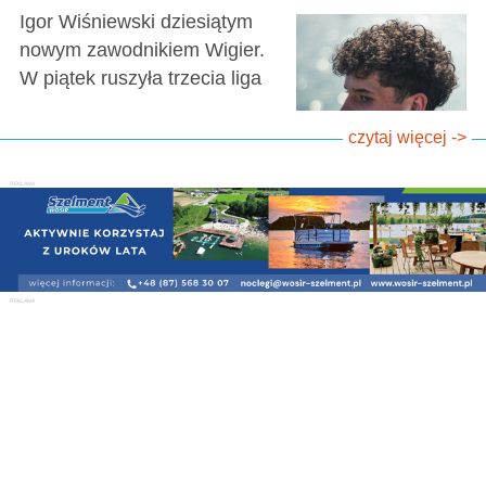
Igor Wiśniewski dziesiątym
nowym zawodnikiem Wigier.
W piątek ruszyła trzecia liga
czytaj więcej ->