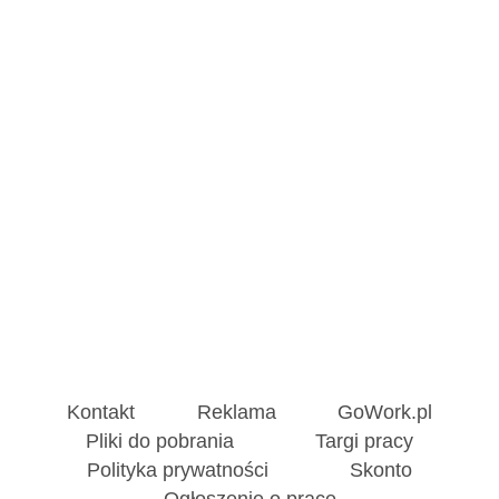
Kontakt
Reklama
GoWork.pl
Pliki do pobrania
Targi pracy
Polityka prywatności
Skonto