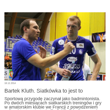
18.12.2014
Bartek Kluth. Siatkówka to jest to
Sportową przygodę zaczynał jako badmintonista.
Po dwóch miesiącach siatkarskich treningów i gry
w amatorskim klubie we Francji z powodzeniem