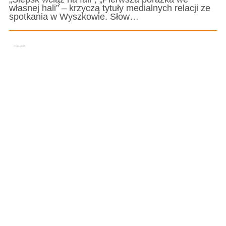
własnej hali” – krzyczą tytuły medialnych relacji ze
spotkania w Wyszkowie. Słow…