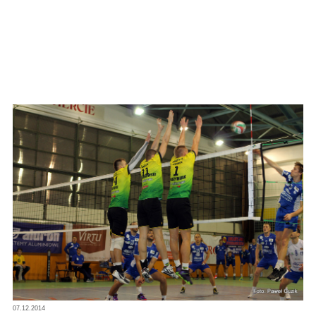
07.12.2014