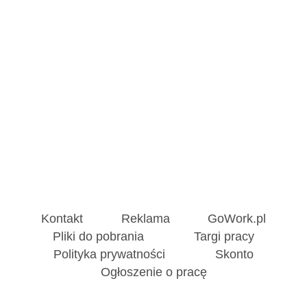
Kontakt
Reklama
GoWork.pl
Pliki do pobrania
Targi pracy
Polityka prywatności
Skonto
Ogłoszenie o pracę