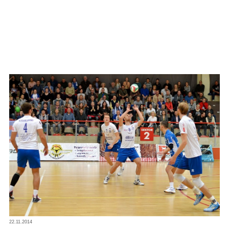
22.11.2014