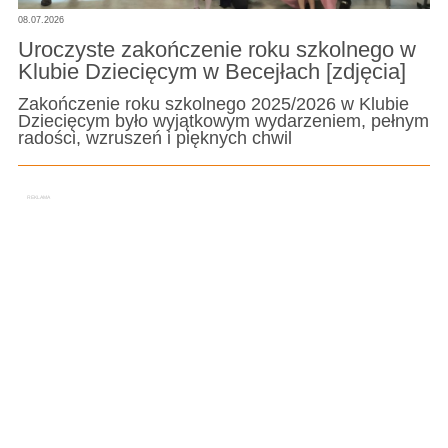
08.07.2026
Uroczyste zakończenie roku szkolnego w
Klubie Dziecięcym w Becejłach [zdjęcia]
Zakończenie roku szkolnego 2025/2026 w Klubie
Dziecięcym było wyjątkowym wydarzeniem, pełnym
radości, wzruszeń i pięknych chwil