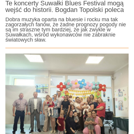
Te koncerty Suwałki Blues Festival mogą
wejść do historii. Bogdan Topolski poleca
Dobra muzyka oparta na bluesie i rocku ma tak
zagorzałych fanów, że żadne prognozy pogody nie
są im straszne tym bardziej, że jak zwykle w
Suwałkach, wśród wykonawców nie zabraknie
światowych sław.