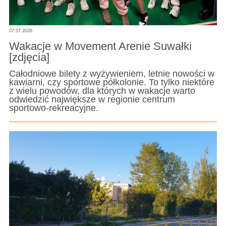
07.07.2026
Wakacje w Movement Arenie Suwałki
[zdjęcia]
Całodniowe bilety z wyżywieniem, letnie nowości w
kawiarni, czy sportowe półkolonie. To tylko niektóre
z wielu powodów, dla których w wakacje warto
odwiedzić największe w regionie centrum
sportowo-rekreacyjne.