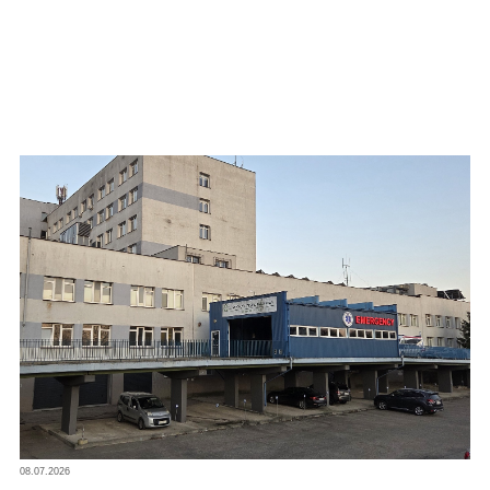
08.07.2026