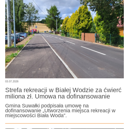
03.07.2026
Strefa rekreacji w Białej Wodzie za ćwierć
miliona zł. Umowa na dofinansowanie
Gmina Suwałki podpisała umowę na
dofinansowanie „Utworzenia miejsca rekreacji w
miejscowości Biała Woda”.