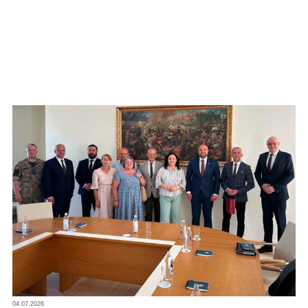
04.07.2026