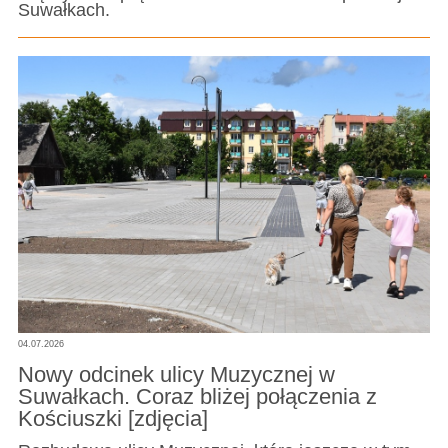
Suwałkach.
04.07.2026
Nowy odcinek ulicy Muzycznej w
Suwałkach. Coraz bliżej połączenia z
Kościuszki [zdjęcia]