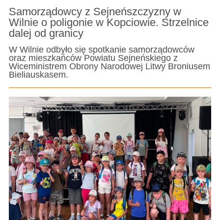
Samorządowcy z Sejneńszczyzny w
Wilnie o poligonie w Kopciowie. Strzelnice
dalej od granicy
W Wilnie odbyło się spotkanie samorządowców
oraz mieszkańców Powiatu Sejneńskiego z
Wiceministrem Obrony Narodowej Litwy Broniusem
Bieliauskasem.