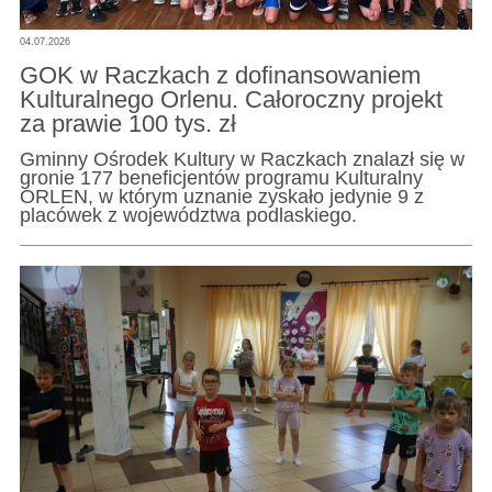
04.07.2026
GOK w Raczkach z dofinansowaniem
Kulturalnego Orlenu. Całoroczny projekt
za prawie 100 tys. zł
Gminny Ośrodek Kultury w Raczkach znalazł się w
gronie 177 beneficjentów programu Kulturalny
ORLEN, w którym uznanie zyskało jedynie 9 z
placówek z województwa podlaskiego.