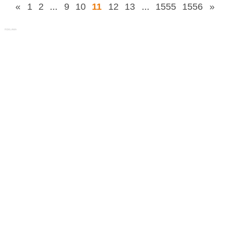
«
1
2
...
9
10
11
12
13
...
1555
1556
»